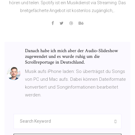
hören und teilen. Spotify ist ein Musikdienst via Streaming. Das
breitgefächerte Angebot ist kostenlos zugänglich,..
Danach habe ich mich aber der Audio-Slideshow
zugewendet und es wurde ruhig um die
Scrollreportage in Deutschland.
Musik aufs iPhone laden: So überträgst du Songs
von PC und Mac aufs. Dabei können Dateiformate
konvertiert und Songinformationen bearbeitet
werden.