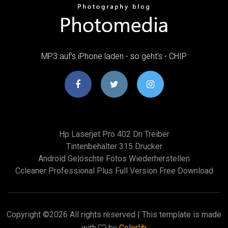
MP3 auf's iPhone laden - so geht's - CHIP
Hp Laserjet Pro 402 Dn Treiber
Tintenbehälter 315 Drucker
Android Gelöschte Fotos Wiederherstellen
Ccleaner Professional Plus Full Version Free Download
Copyright ©
2026 All rights reserved | This template is made
with
by
Colorlib