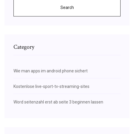
Search
Category
Wie man apps im android phone sichert
Kostenlose live-sport-tv-streaming-sites
Word seitenzahl erst ab seite 3 beginnen lassen