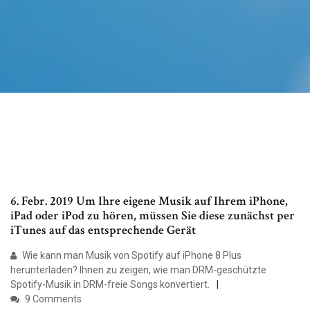
6. Febr. 2019 Um Ihre eigene Musik auf Ihrem iPhone,
iPad oder iPod zu hören, müssen Sie diese zunächst per
iTunes auf das entsprechende Gerät
Wie kann man Musik von Spotify auf iPhone 8 Plus
herunterladen? Ihnen zu zeigen, wie man DRM-geschützte
Spotify-Musik in DRM-freie Songs konvertiert.
9 Comments