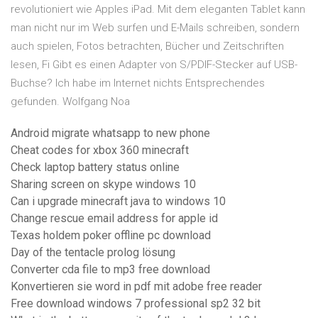
revolutioniert wie Apples iPad. Mit dem eleganten Tablet kann
man nicht nur im Web surfen und E-Mails schreiben, sondern
auch spielen, Fotos betrachten, Bücher und Zeitschriften
lesen, Fi Gibt es einen Adapter von S/PDIF-Stecker auf USB-
Buchse? Ich habe im Internet nichts Entsprechendes
gefunden. Wolfgang Noa
Android migrate whatsapp to new phone
Cheat codes for xbox 360 minecraft
Check laptop battery status online
Sharing screen on skype windows 10
Can i upgrade minecraft java to windows 10
Change rescue email address for apple id
Texas holdem poker offline pc download
Day of the tentacle prolog lösung
Converter cda file to mp3 free download
Konvertieren sie word in pdf mit adobe free reader
Free download windows 7 professional sp2 32 bit