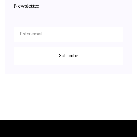
Newsletter
Subscribe