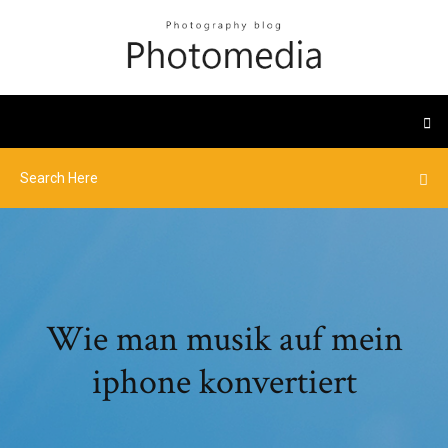
Wie man musik auf mein
iphone konvertiert