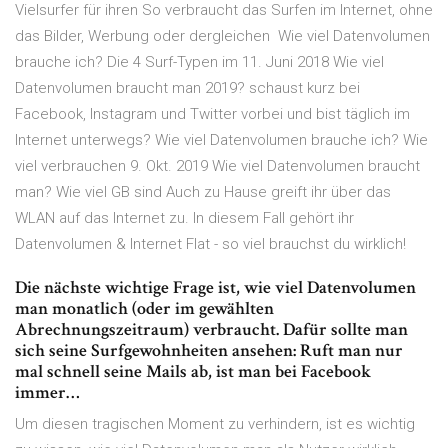
Vielsurfer für ihren So verbraucht das Surfen im Internet, ohne
das Bilder, Werbung oder dergleichen Wie viel Datenvolumen
brauche ich? Die 4 Surf-Typen im 11. Juni 2018 Wie viel
Datenvolumen braucht man 2019? schaust kurz bei
Facebook, Instagram und Twitter vorbei und bist täglich im
Internet unterwegs? Wie viel Datenvolumen brauche ich? Wie
viel verbrauchen 9. Okt. 2019 Wie viel Datenvolumen braucht
man? Wie viel GB sind Auch zu Hause greift ihr über das
WLAN auf das Internet zu. In diesem Fall gehört ihr
Datenvolumen & Internet Flat - so viel brauchst du wirklich!
Die nächste wichtige Frage ist, wie viel Datenvolumen
man monatlich (oder im gewählten
Abrechnungszeitraum) verbraucht. Dafür sollte man
sich seine Surfgewohnheiten ansehen: Ruft man nur
mal schnell seine Mails ab, ist man bei Facebook
immer…
Um diesen tragischen Moment zu verhindern, ist es wichtig