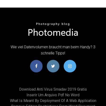
Wie viel Datenvolumen braucht man beim Handy? 3
schnelle Tipps!
Download Anti Virus Smadav 2019 Gratis
Inserir Um Arquivo Pdf No Word
What Is Meant By Deployment Of A Web Application