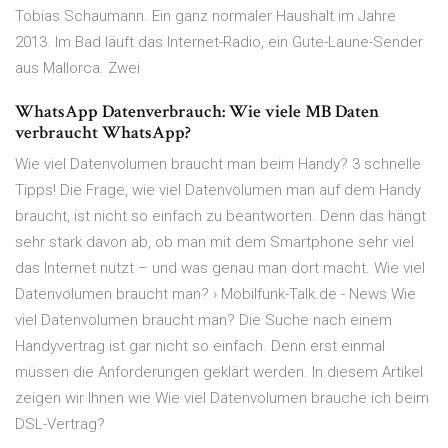
Tobias Schaumann. Ein ganz normaler Haushalt im Jahre
2013. Im Bad läuft das Internet-Radio, ein Gute-Laune-Sender
aus Mallorca. Zwei
WhatsApp Datenverbrauch: Wie viele MB Daten
verbraucht WhatsApp?
Wie viel Datenvolumen braucht man beim Handy? 3 schnelle
Tipps! Die Frage, wie viel Datenvolumen man auf dem Handy
braucht, ist nicht so einfach zu beantworten. Denn das hängt
sehr stark davon ab, ob man mit dem Smartphone sehr viel
das Internet nutzt – und was genau man dort macht. Wie viel
Datenvolumen braucht man? › Mobilfunk-Talk.de - News Wie
viel Datenvolumen braucht man? Die Suche nach einem
Handyvertrag ist gar nicht so einfach. Denn erst einmal
müssen die Anforderungen geklärt werden. In diesem Artikel
zeigen wir Ihnen wie Wie viel Datenvolumen brauche ich beim
DSL-Vertrag?