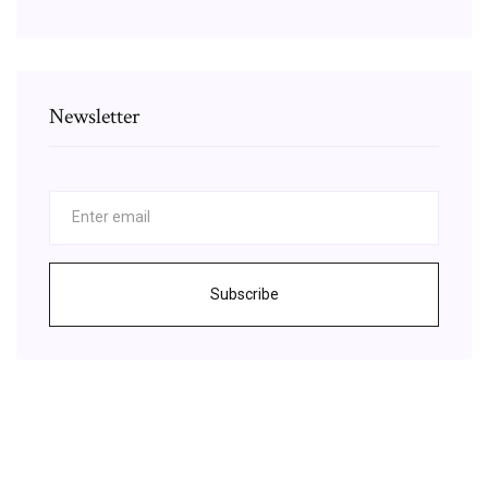
Newsletter
Subscribe