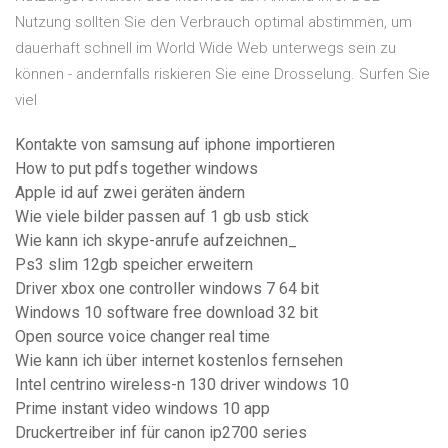
Nutzung sollten Sie den Verbrauch optimal abstimmen, um
dauerhaft schnell im World Wide Web unterwegs sein zu
können - andernfalls riskieren Sie eine Drosselung. Surfen Sie
viel
Kontakte von samsung auf iphone importieren
How to put pdfs together windows
Apple id auf zwei geräten ändern
Wie viele bilder passen auf 1 gb usb stick
Wie kann ich skype-anrufe aufzeichnen_
Ps3 slim 12gb speicher erweitern
Driver xbox one controller windows 7 64 bit
Windows 10 software free download 32 bit
Open source voice changer real time
Wie kann ich über internet kostenlos fernsehen
Intel centrino wireless-n 130 driver windows 10
Prime instant video windows 10 app
Druckertreiber inf für canon ip2700 series