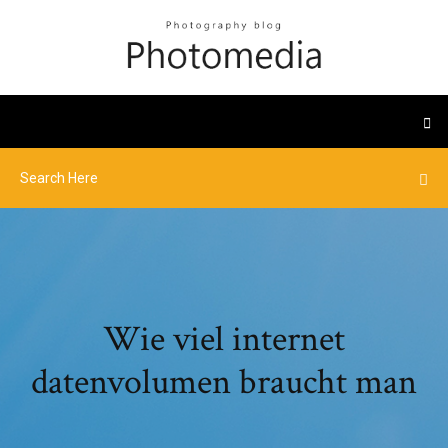
Wie viel internet
datenvolumen braucht man