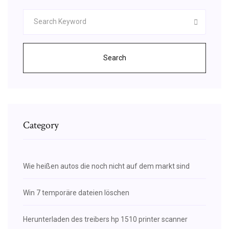
Search
Category
Wie heißen autos die noch nicht auf dem markt sind
Win 7 temporäre dateien löschen
Herunterladen des treibers hp 1510 printer scanner