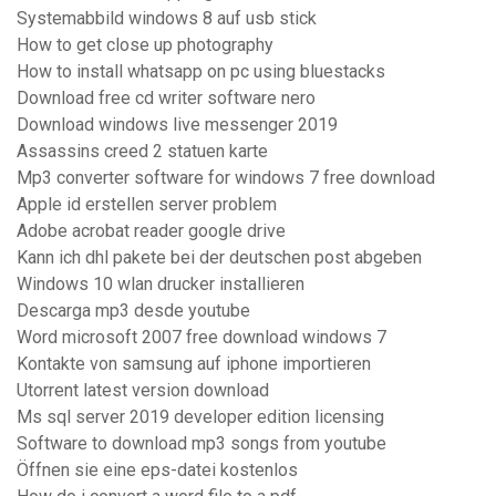
Systemabbild windows 8 auf usb stick
How to get close up photography
How to install whatsapp on pc using bluestacks
Download free cd writer software nero
Download windows live messenger 2019
Assassins creed 2 statuen karte
Mp3 converter software for windows 7 free download
Apple id erstellen server problem
Adobe acrobat reader google drive
Kann ich dhl pakete bei der deutschen post abgeben
Windows 10 wlan drucker installieren
Descarga mp3 desde youtube
Word microsoft 2007 free download windows 7
Kontakte von samsung auf iphone importieren
Utorrent latest version download
Ms sql server 2019 developer edition licensing
Software to download mp3 songs from youtube
Öffnen sie eine eps-datei kostenlos